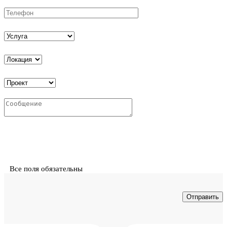
Все поля обязательны