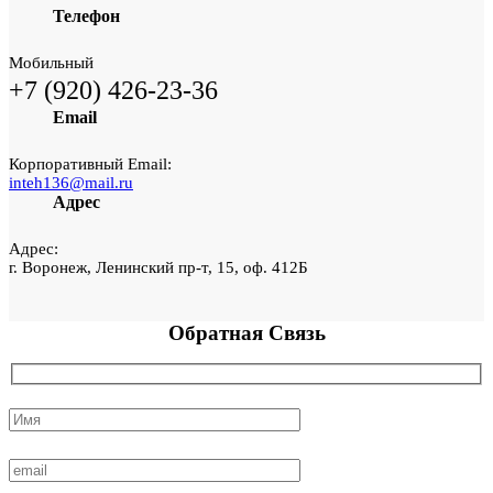
Телефон
Мобильный
+7 (920) 426-23-36
Email
Корпоративный Email:
inteh136@mail.ru
Адрес
Адрес:
г. Воронеж, Ленинский пр-т, 15, оф. 412Б
Обратная
Связь