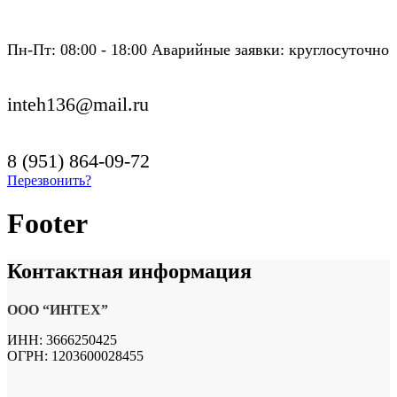
Пн-Пт: 08:00 - 18:00 Аварийные заявки: круглосуточно
inteh136@mail.ru
8 (951) 864-09-72
Перезвонить?
Footer
Контактная
информация
ООО “ИНТЕХ”
ИНН: 3666250425
ОГРН: 1203600028455