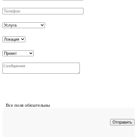
Все поля обязательны