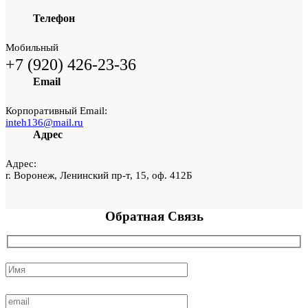
Телефон
Мобильный
+7 (920) 426-23-36
Email
Корпоративный Email:
inteh136@mail.ru
Адрес
Адрес:
г. Воронеж, Ленинский пр-т, 15, оф. 412Б
Обратная
Связь