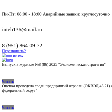
Пн-Пт: 08:00 - 18:00 Аварийные заявки: круглосуточно
inteh136@mail.ru
8 (951) 864-09-72
Перезвонить?
Выпуск в журнале №8 (86) 2025 "Экономическая стратегия"
Читать
Оценка проведена среди предприятий отрасли (ОКВЭД 43.21) 
федеральный округ"
Читать