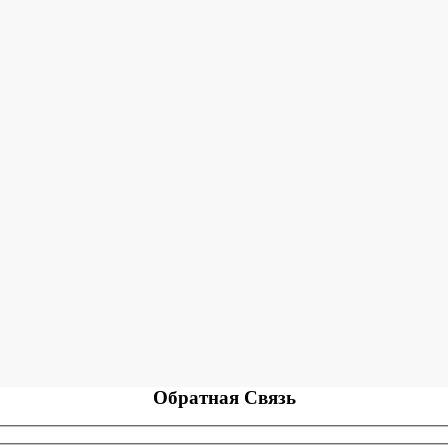
Обратная
Связь