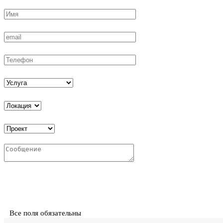
Все поля обязательны