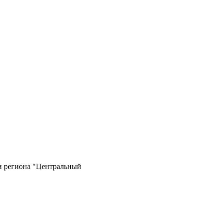
и региона "Центральный