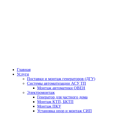
Главная
Услуги
Поставки и монтаж генераторов (ДГУ)
Системы автоматизации АСУ ТП
Монтаж автоматики ОВЕН
Электромонтаж
Генератор для частного дома
Монтаж КТП, БКТП
Монтаж ПКУ
Установка опор и монтаж СИП