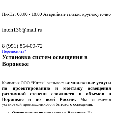
Пн-Пт: 08:00 - 18:00 Аварийные заявки: круглосуточно
inteh136@mail.ru
8 (951) 864-09-72
Перезвонить?
Установка систем освещения в
Воронеже
комплексные услуги
Компания ООО “Интех” оказывает
по проектированию и монтажу освещения
различной степени сложности и объемов в
Воронеже и по всей России.
Мы занимаемся
установкой промышленного и бытового освещения.
Освещение на производстве в Воронеже
. Не