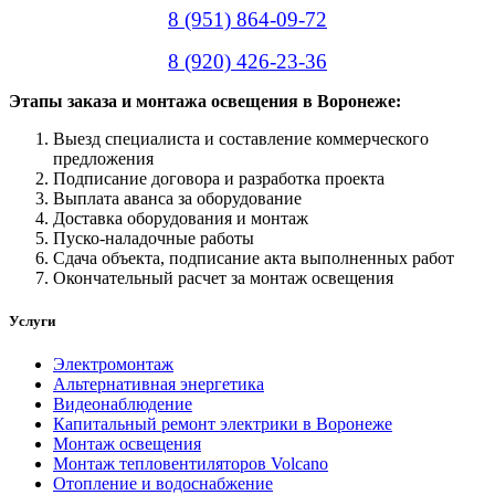
8 (951) 864-09-72
8 (920) 426-23-36
Этапы заказа и монтажа освещения в Воронеже:
Выезд специалиста и составление коммерческого
предложения
Подписание договора и разработка проекта
Выплата аванса за оборудование
Доставка оборудования и монтаж
Пуско-наладочные работы
Сдача объекта, подписание акта выполненных работ
Окончательный расчет за монтаж освещения
Услуги
Электромонтаж
Альтернативная энергетика
Видеонаблюдение
Капитальный ремонт электрики в Воронеже
Монтаж освещения
Монтаж тепловентиляторов Volcano
Отопление и водоснабжение