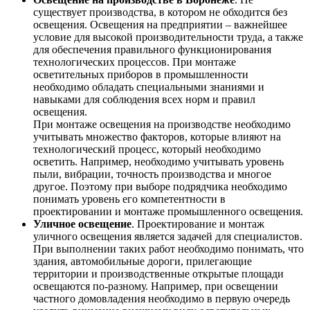
существует производства, в котором не обходится без
освещения. Освещения на предприятии – важнейшее
условие для высокой производительности труда, а также
для обеспечения правильного функционирования
технологических процессов. При монтаже
осветительных приборов в промышленности
необходимо обладать специальными знаниями и
навыками для соблюдения всех норм и правил
освещения.
При монтаже освещения на производстве необходимо
учитывать множество факторов, которые влияют на
технологический процесс, который необходимо
осветить. Например, необходимо учитывать уровень
пыли, вибрации, точность производства и многое
другое. Поэтому при выборе подрядчика необходимо
понимать уровень его компетентности в
проектировании и монтаже промышленного освещения.
Уличное освещение
. Проектирование и монтаж
уличного освещения является задачей для специалистов.
При выполнении таких работ необходимо понимать, что
здания, автомобильные дороги, прилегающие
территории и производственные открытые площади
освещаются по-разному. Например, при освещении
частного домовладения необходимо в первую очередь