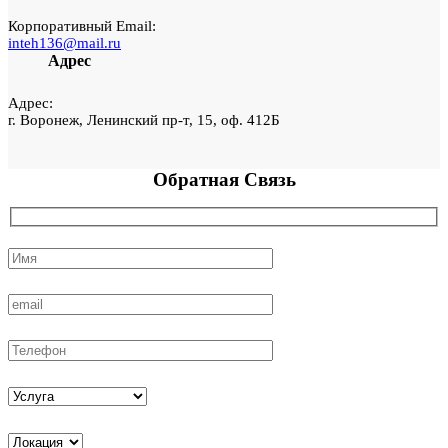
Корпоративный Email:
inteh136@mail.ru
Адрес
Адрес:
г. Воронеж, Ленинский пр-т, 15, оф. 412Б
Обратная
Связь