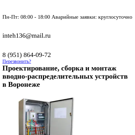
Пн-Пт: 08:00 - 18:00 Аварийные заявки: круглосуточно
inteh136@mail.ru
8 (951) 864-09-72
Перезвонить?
Проектирование, сборка и монтаж
вводно-распределительных устройств
в Воронеже