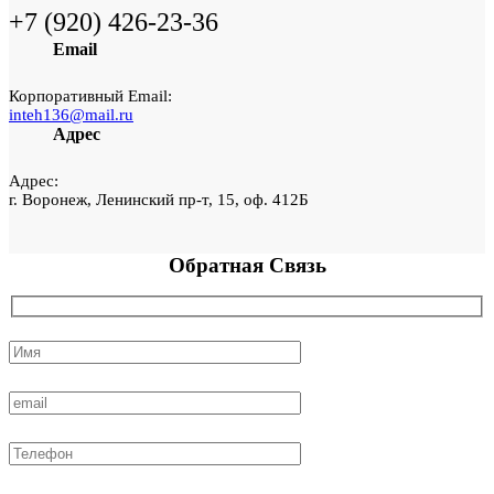
+7 (920) 426-23-36
Email
Корпоративный Email:
inteh136@mail.ru
Адрес
Адрес:
г. Воронеж, Ленинский пр-т, 15, оф. 412Б
Обратная
Связь