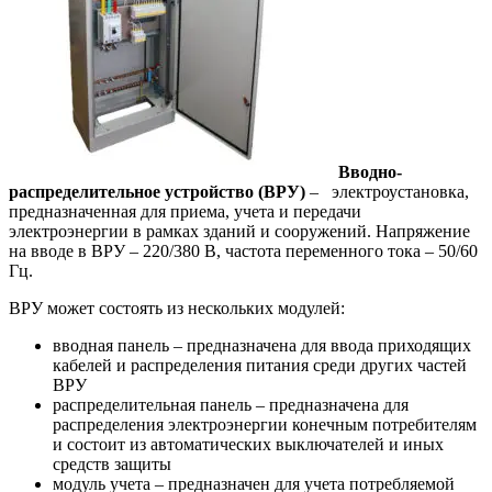
Вводно-
распределительное устройство (ВРУ)
– электроустановка,
предназначенная для приема, учета и передачи
электроэнергии в рамках зданий и сооружений. Напряжение
на вводе в ВРУ – 220/380 В, частота переменного тока – 50/60
Гц.
ВРУ может состоять из нескольких модулей:
вводная панель – предназначена для ввода приходящих
кабелей и распределения питания среди других частей
ВРУ
распределительная панель – предназначена для
распределения электроэнергии конечным потребителям
и состоит из автоматических выключателей и иных
средств защиты
модуль учета – предназначен для учета потребляемой