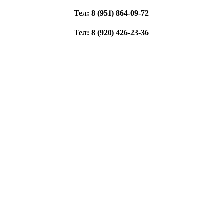
Тел: 8 (951) 864-09-72
Тел: 8 (920) 426-23-36