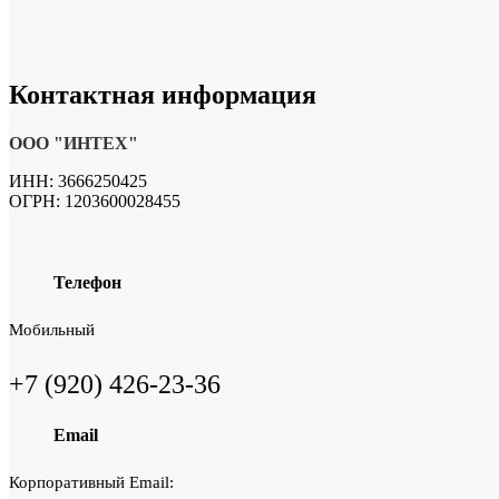
Контактная
информация
ООО "ИНТЕХ"
ИНН: 3666250425
ОГРН: 1203600028455
Телефон
Мобильный
+7 (920) 426-23-36
Email
Корпоративный Email: