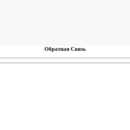
Обратная
Связь