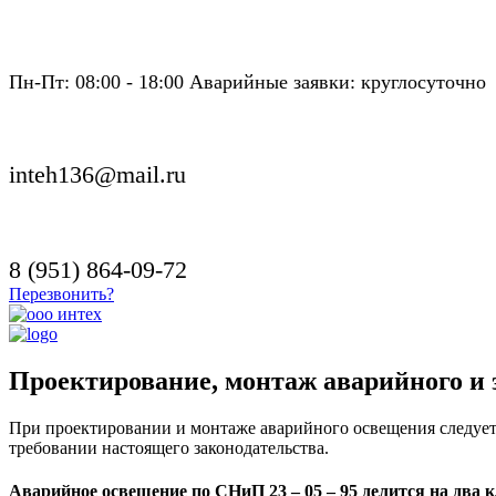
Пн-Пт: 08:00 - 18:00 Аварийные заявки: круглосуточно
inteh136@mail.ru
8 (951) 864-09-72
Перезвонить?
Проектирование, монтаж аварийного и 
При проектировании и монтаже аварийного освещения следует 
требовании настоящего законодательства.
Аварийное освещение по СНиП 23 – 05 – 95 делится на два к