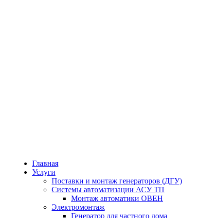
Главная
Услуги
Поставки и монтаж генераторов (ДГУ)
Системы автоматизации АСУ ТП
Монтаж автоматики ОВЕН
Электромонтаж
Генератор для частного дома