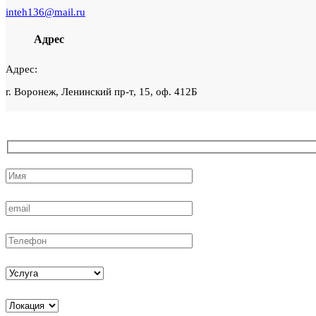
inteh136@mail.ru
Адрес
Адрес:
г. Воронеж, Ленинский пр-т, 15, оф. 412Б