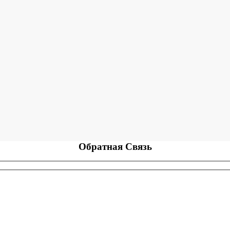
Обратная
Связь