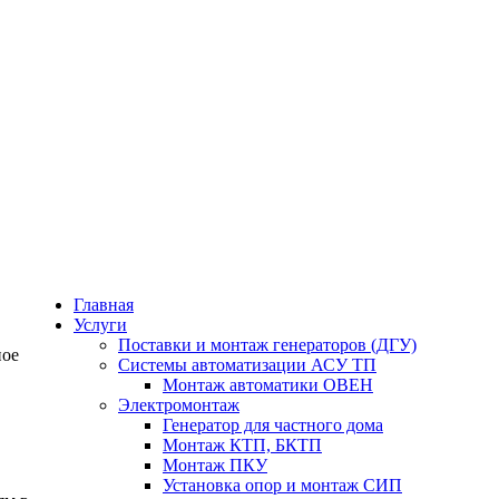
Главная
Услуги
Поставки и монтаж генераторов (ДГУ)
ное
Системы автоматизации АСУ ТП
Монтаж автоматики ОВЕН
Электромонтаж
Генератор для частного дома
Монтаж КТП, БКТП
Монтаж ПКУ
Установка опор и монтаж СИП