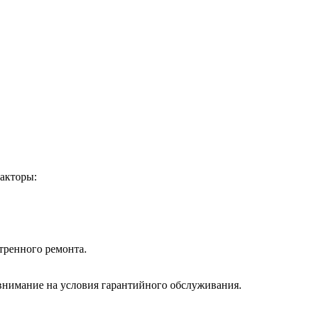
акторы:
тренного ремонта.
 внимание на условия гарантийного обслуживания.