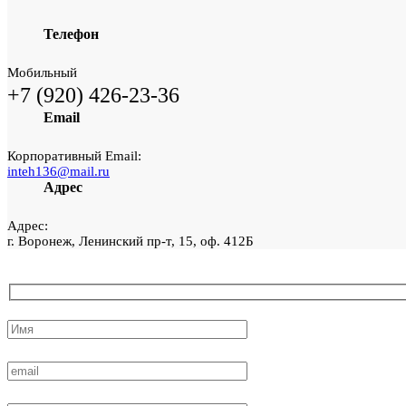
Телефон
Мобильный
+7 (920) 426-23-36
Email
Корпоративный Email:
inteh136@mail.ru
Адрес
Адрес:
г. Воронеж, Ленинский пр-т, 15, оф. 412Б