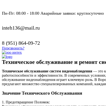
Пн-Пт: 08:00 - 18:00 Аварийные заявки: круглосуточно
inteh136@mail.ru
8 (951) 864-09-72
Перезвонить?
Техническое обслуживание и ремонт си
Техническое обслуживание систем видеонаблюдения
— это к
работоспособности и эффективности. В современных условиях, 
обслуживание видеонаблюдения играет ключевую роль. В Вор
предлагают множество специализированных компаний, каждая 
Значение Технического Обслуживания
1. Предотвращение Поломок: