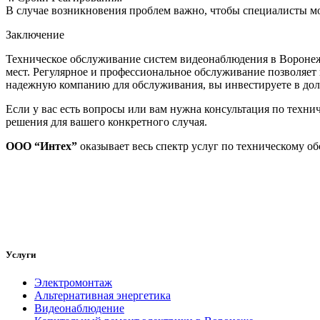
В случае возникновения проблем важно, чтобы специалисты мо
Заключение
Техническое обслуживание систем видеонаблюдения в Воронеж
мест. Регулярное и профессиональное обслуживание позволяе
надежную компанию для обслуживания, вы инвестируете в дол
Если у вас есть вопросы или вам нужна консультация по техн
решения для вашего конкретного случая.
ООО “Интех”
оказывает весь спектр услуг по техническому 
Услуги
Электромонтаж
Альтернативная энергетика
Видеонаблюдение