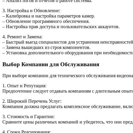
– Анализ логов и отчетов о работе системы.
3. Настройка и Обновление:
– Калибровка и настройка параметров камер.
– Обновление программного обеспечения.
– Настройка прав доступа и пользовательских аккаунтов.
4. Ремонт и Замена:
– Быстрый выезд специалистов для устранения неисправностей
– Замена вышедших из строя компонентов.
– Установка дополнительного оборудования при необходимости
Выбор Компании для Обслуживания
При выборе компании для технического обслуживания видеона
1. Опыт и Репутация:
Предпочтение следует отдавать компаниям с длительным опыт
2. Широкий Перечень Услуг:
Компания должна предлагать комплексное обслуживание, включ
3. Стоимость и Гарантии:
Сравните цены различных компаний и убедитесь, что они пред
4. Сроки Реагирования: