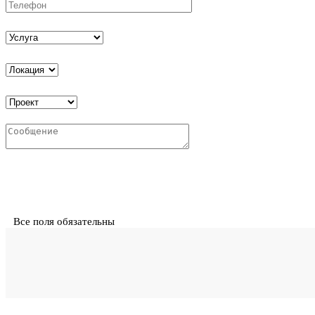
Все поля обязательны