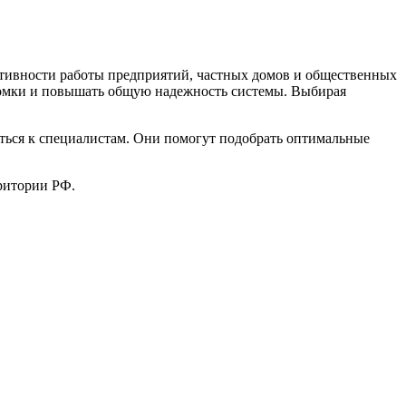
ктивности работы предприятий, частных домов и общественных
оломки и повышать общую надежность системы. Выбирая
аться к специалистам. Они помогут подобрать оптимальные
ритории РФ.