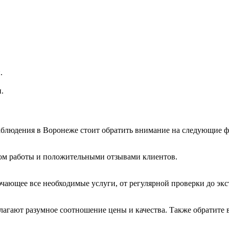
.
.
блюдения в Воронеже стоит обратить внимание на следующие ф
ом работы и положительными отзывами клиентов.
ающее все необходимые услуги, от регулярной проверки до экс
лагают разумное соотношение цены и качества. Также обратите