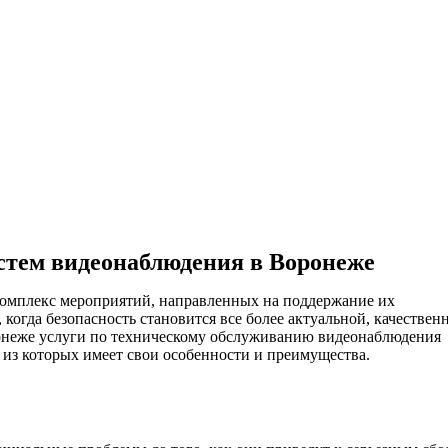
стем видеонаблюдения в Воронеже
омплекс мероприятий, направленных на поддержание их
когда безопасность становится все более актуальной, качествен
онеже услуги по техническому обслуживанию видеонаблюдения
из которых имеет свои особенности и преимущества.