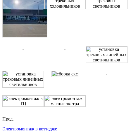
Пред.
Электромонтаж в коттедже