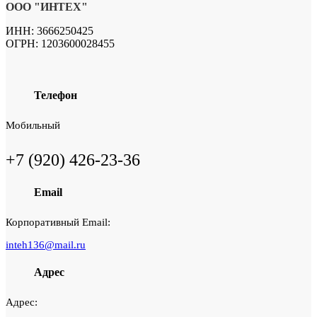
ООО "ИНТЕХ"
ИНН: 3666250425
ОГРН: 1203600028455
Телефон
Мобильный
+7 (920) 426-23-36
Email
Корпоративный Email:
inteh136@mail.ru
Адрес
Адрес: