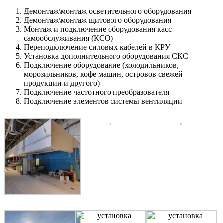
Демонтаж\монтаж осветительного оборудования
Демонтаж\монтаж щитового оборудования
Монтаж и подключение оборудования касс
самообслуживания (КСО)
Переподключение силовых кабелей в КРУ
Установка дополнительного оборудования СКС
Подключение оборудование (холодильников,
морозильников, кофе машин, островов свежей
продукции и другого)
Подключение частотного преобразователя
Подключение элементов системы вентиляции