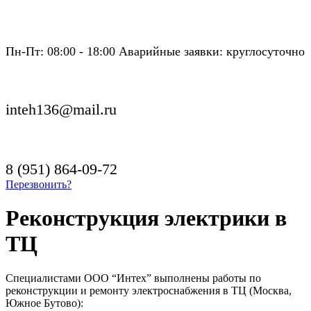
Пн-Пт: 08:00 - 18:00 Аварийные заявки: круглосуточно
inteh136@mail.ru
8 (951) 864-09-72
Перезвонить?
Реконструкция электрики в
ТЦ
Специалистами ООО “Интех” выполнены работы по
реконструкции и ремонту электроснабжения в ТЦ (Москва,
Южное Бутово):