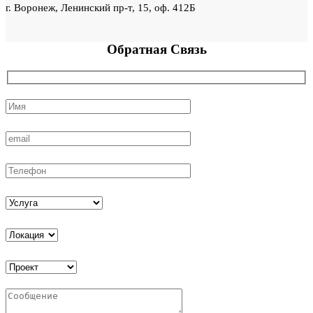
г. Воронеж, Ленинский пр-т, 15, оф. 412Б
Обратная
Связь