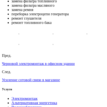
замена фильтра топливного
замена фильтра масляного
замена ремня
переборка электроцепи генератора
ремонт глушителя
ремонт топливного бака
Пред.
Черновой электромонтаж в офисном здании
След.
Усиление сотовой связи в магазине
Услуги
Электромонтаж
Альтернативная энергетика