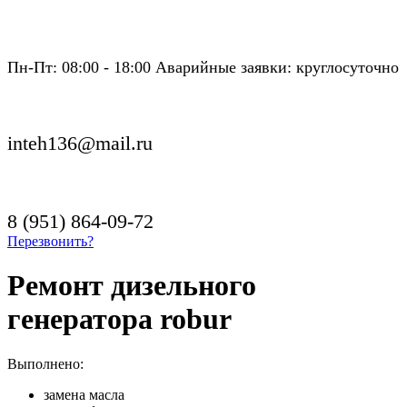
Пн-Пт: 08:00 - 18:00 Аварийные заявки: круглосуточно
inteh136@mail.ru
8 (951) 864-09-72
Перезвонить?
Ремонт дизельного
генератора robur
Выполнено:
замена масла