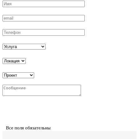
Все поля обязательны