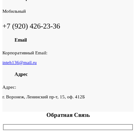
Мобильный
+7 (920) 426-23-36
Email
Корпоративный Email:
inteh136@mail.ru
Адрес
Адрес:
г. Воронеж, Ленинский пр-т, 15, оф. 412Б
Обратная
Связь