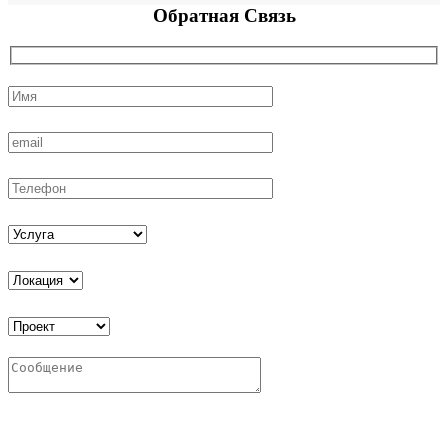
Обратная
Связь