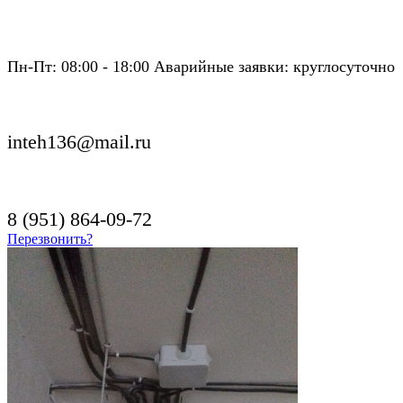
Пн-Пт: 08:00 - 18:00 Аварийные заявки: круглосуточно
inteh136@mail.ru
8 (951) 864-09-72
Перезвонить?