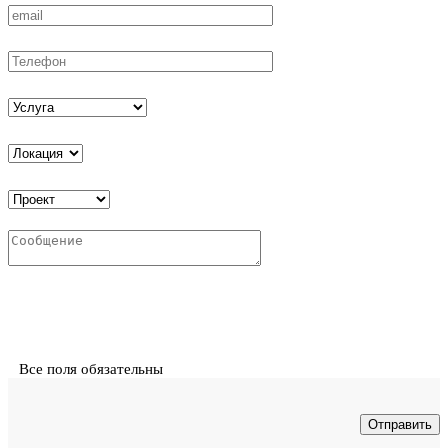
Все поля обязательны