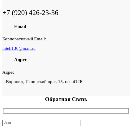
+7 (920) 426-23-36
Email
Корпоративный Email:
inteh136@mail.ru
Адрес
Адрес:
г. Воронеж, Ленинский пр-т, 15, оф. 412Б
Обратная
Связь