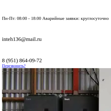
Пн-Пт: 08:00 - 18:00 Аварийные заявки: круглосуточно
inteh136@mail.ru
8 (951) 864-09-72
Перезвонить?