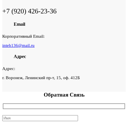
+7 (920) 426-23-36
Email
Корпоративный Email:
inteh136@mail.ru
Адрес
Адрес:
г. Воронеж, Ленинский пр-т, 15, оф. 412Б
Обратная
Связь