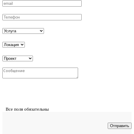
Все поля обязательны