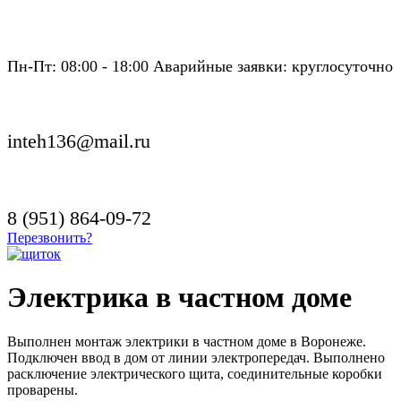
Пн-Пт: 08:00 - 18:00 Аварийные заявки: круглосуточно
inteh136@mail.ru
8 (951) 864-09-72
Перезвонить?
Электрика в частном доме
Выполнен монтаж электрики в частном доме в Воронеже.
Подключен ввод в дом от линии электропередач. Выполнено
расключение электрического щита, соединительные коробки
проварены.