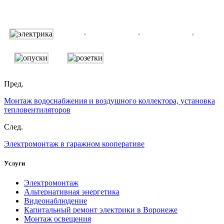
Пред.
Монтаж водоснабжения и воздушного коллектора, установка
тепловентиляторов
След.
Электромонтаж в гаражном кооперативе
Услуги
Электромонтаж
Альтернативная энергетика
Видеонаблюдение
Капитальный ремонт электрики в Воронеже
Монтаж освещения