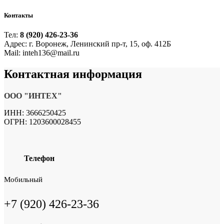
Контакты
Тел:
8 (920) 426-23-36
Адрес: г. Воронеж, Ленинский пр-т, 15, оф. 412Б
Mail: inteh136@mail.ru
Контактная
информация
ООО "ИНТЕХ"
ИНН: 3666250425
ОГРН: 1203600028455
Телефон
Мобильный
+7 (920) 426-23-36