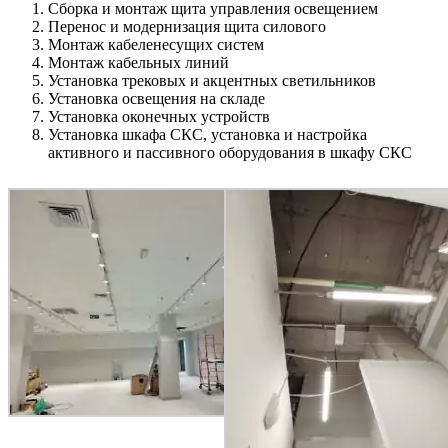
Сборка и монтаж щита управления освещением
Перенос и модернизация щита силового
Монтаж кабеленесущих систем
Монтаж кабельных линий
Установка трековых и акцентных светильников
Установка освещения на складе
Установка оконечных устройств
Установка шкафа СКС, установка и настройка
активного и пассивного оборудования в шкафу СКС