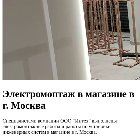
Электромонтаж в магазине в
г. Москва
Специалистами компании ООО “Интех” выполнены
электромонтажные работы и работы по установке
инженерных систем в магазине в г. Москва.