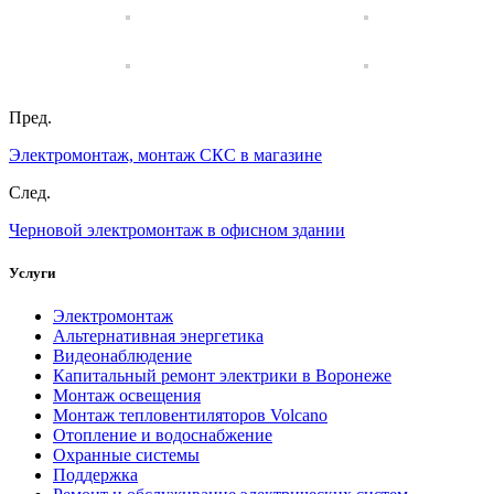
Пред.
Электромонтаж, монтаж СКС в магазине
След.
Черновой электромонтаж в офисном здании
Услуги
Электромонтаж
Альтернативная энергетика
Видеонаблюдение
Капитальный ремонт электрики в Воронеже
Монтаж освещения
Монтаж тепловентиляторов Volcano
Отопление и водоснабжение
Охранные системы
Поддержка