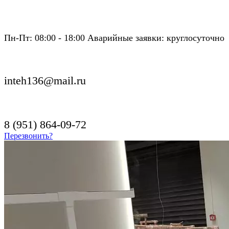
Пн-Пт: 08:00 - 18:00 Аварийные заявки: круглосуточно
inteh136@mail.ru
8 (951) 864-09-72
Перезвонить?