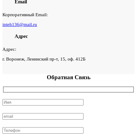
Email
Корпоративный Email:
inteh136@mail.ru
Адрес
Адрес:
г. Воронеж, Ленинский пр-т, 15, оф. 412Б
Обратная
Связь