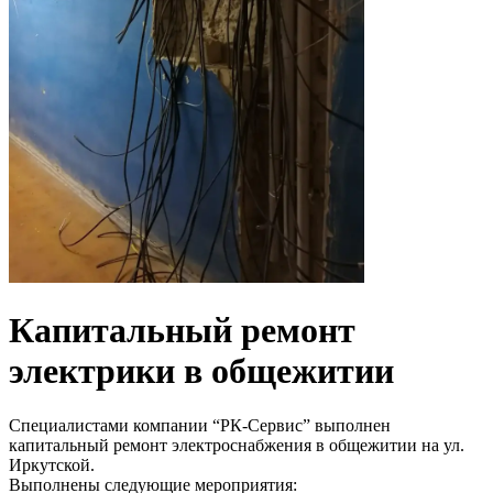
Капитальный ремонт
электрики в общежитии
Специалистами компании “РК-Сервис” выполнен
капитальный ремонт электроснабжения в общежитии на ул.
Иркутской.
Выполнены следующие мероприятия: