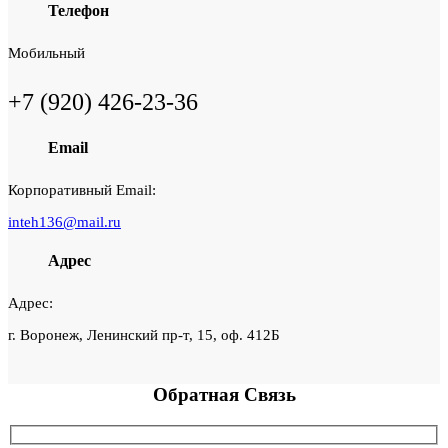
Телефон
Мобильный
+7 (920) 426-23-36
Email
Корпоративный Email:
inteh136@mail.ru
Адрес
Адрес:
г. Воронеж, Ленинский пр-т, 15, оф. 412Б
Обратная
Связь