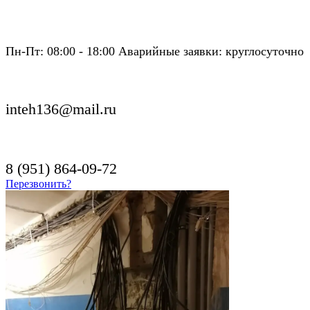
Пн-Пт: 08:00 - 18:00 Аварийные заявки: круглосуточно
inteh136@mail.ru
8 (951) 864-09-72
Перезвонить?