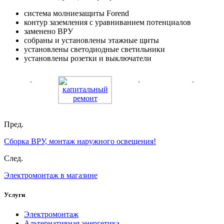
система молниезащиты Forend
контур заземления с уравниванием потенциалов
заменено ВРУ
собраны и установлены этажные щиты
установлены светодиодные светильники
установлены розетки и выключатели
Пред.
Сборка ВРУ, монтаж наружного освещения!
След.
Электромонтаж в магазине
Услуги
Электромонтаж
Альтернативная энергетика