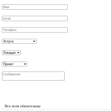
Все поля обязательны