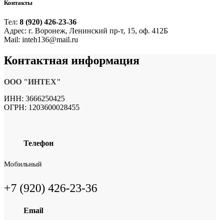
Контакты
Тел:
8 (920) 426-23-36
Адрес: г. Воронеж, Ленинский пр-т, 15, оф. 412Б
Mail: inteh136@mail.ru
Контактная
информация
ООО "ИНТЕХ"
ИНН: 3666250425
ОГРН: 1203600028455
Телефон
Мобильный
+7 (920) 426-23-36
Email