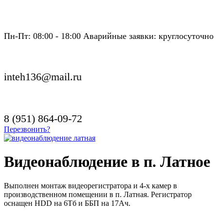
Пн-Пт: 08:00 - 18:00 Аварийные заявки: круглосуточно
inteh136@mail.ru
8 (951) 864-09-72
Перезвонить?
Видеонаблюдение в п. Латное
Выполнен монтаж видеорегистратора и 4-х камер в
производственном помещении в п. Латная. Регистратор
оснащен HDD на 6Тб и ББП на 17Ач.