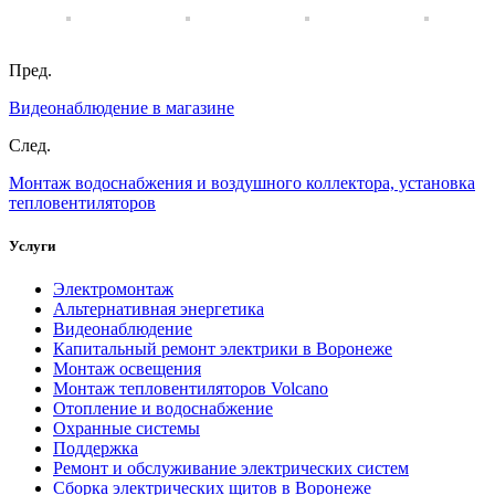
Пред.
Видеонаблюдение в магазине
След.
Монтаж водоснабжения и воздушного коллектора, установка
тепловентиляторов
Услуги
Электромонтаж
Альтернативная энергетика
Видеонаблюдение
Капитальный ремонт электрики в Воронеже
Монтаж освещения
Монтаж тепловентиляторов Volcano
Отопление и водоснабжение
Охранные системы
Поддержка
Ремонт и обслуживание электрических систем
Сборка электрических щитов в Воронеже