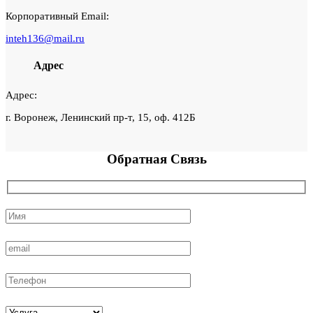
Корпоративный Email:
inteh136@mail.ru
Адрес
Адрес:
г. Воронеж, Ленинский пр-т, 15, оф. 412Б
Обратная
Связь